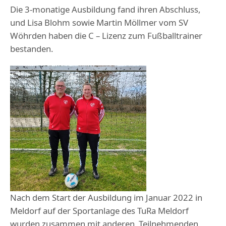
Die 3-monatige Ausbildung fand ihren Abschluss,
und Lisa Blohm sowie Martin Möllmer vom SV
Wöhrden haben die C – Lizenz zum Fußballtrainer
bestanden.
Nach dem Start der Ausbildung im Januar 2022 in
Meldorf auf der Sportanlage des TuRa Meldorf
wurden zusammen mit anderen Teilnehmenden