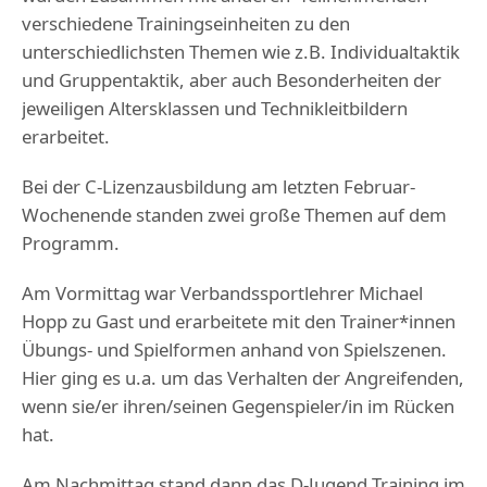
verschiedene Trainingseinheiten zu den
unterschiedlichsten Themen wie z.B. Individualtaktik
und Gruppentaktik, aber auch Besonderheiten der
jeweiligen Altersklassen und Technikleitbildern
erarbeitet.
Bei der C-Lizenzausbildung am letzten Februar-
Wochenende standen zwei große Themen auf dem
Programm.
Am Vormittag war Verbandssportlehrer Michael
Hopp zu Gast und erarbeitete mit den Trainer*innen
Übungs- und Spielformen anhand von Spielszenen.
Hier ging es u.a. um das Verhalten der Angreifenden,
wenn sie/er ihren/seinen Gegenspieler/in im Rücken
hat.
Am Nachmittag stand dann das D-Jugend Training im