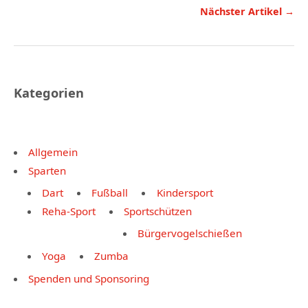
Nächster Artikel →
Kategorien
Allgemein
Sparten
Dart
Fußball
Kindersport
Reha-Sport
Sportschützen
Bürgervogelschießen
Yoga
Zumba
Spenden und Sponsoring