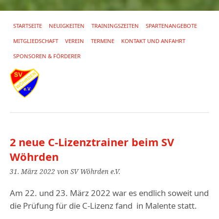
STARTSEITE
NEUIGKEITEN
TRAININGSZEITEN
SPARTENANGEBOTE
MITGLIEDSCHAFT
VEREIN
TERMINE
KONTAKT UND ANFAHRT
SPONSOREN & FÖRDERER
2 neue C-Lizenztrainer beim SV
Wöhrden
31. März 2022
von SV Wöhrden e.V.
Am 22. und 23. März 2022 war es endlich soweit und
die Prüfung für die C-Lizenz fand in Malente statt.