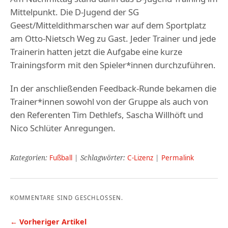
Mittelpunkt. Die D-Jugend der SG
Geest/Mitteldithmarschen war auf dem Sportplatz
am Otto-Nietsch Weg zu Gast. Jeder Trainer und jede
Trainerin hatten jetzt die Aufgabe eine kurze
Trainingsform mit den Spieler*innen durchzuführen.
In der anschließenden Feedback-Runde bekamen die
Trainer*innen sowohl von der Gruppe als auch von
den Referenten Tim Dethlefs, Sascha Willhöft und
Nico Schlüter Anregungen.
Kategorien:
Fußball
| Schlagwörter:
C-Lizenz
|
Permalink
KOMMENTARE SIND GESCHLOSSEN.
← Vorheriger Artikel