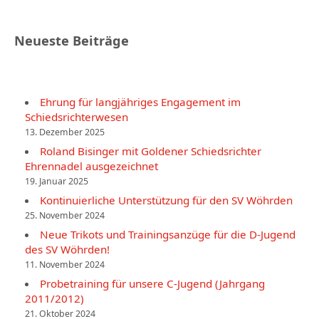
Neueste Beiträge
Ehrung für langjähriges Engagement im
Schiedsrichterwesen
13. Dezember 2025
Roland Bisinger mit Goldener Schiedsrichter
Ehrennadel ausgezeichnet
19. Januar 2025
Kontinuierliche Unterstützung für den SV Wöhrden
25. November 2024
Neue Trikots und Trainingsanzüge für die D-Jugend
des SV Wöhrden!
11. November 2024
Probetraining für unsere C-Jugend (Jahrgang
2011/2012)
21. Oktober 2024