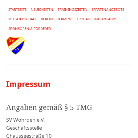
STARTSEITE
NEUIGKEITEN
TRAININGSZEITEN
SPARTENANGEBOTE
MITGLIEDSCHAFT
VEREIN
TERMINE
KONTAKT UND ANFAHRT
SPONSOREN & FÖRDERER
Impressum
Angaben gemäß § 5 TMG
SV Wöhrden e.V.
Geschäftsstelle
Chausseestraße 10