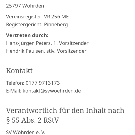
25797 Wöhrden
Vereinsregister: VR 256 ME
Registergericht: Pinneberg
Vertreten durch:
Hans-Jürgen Peters, 1. Vorsitzender
Hendrik Paulsen, stlv. Vorsitzender
Kontakt
Telefon: 0177 9713173
E-Mail: kontakt@svwoehrden.de
Verantwortlich für den Inhalt nach
§ 55 Abs. 2 RStV
SV Wöhrden e. V.