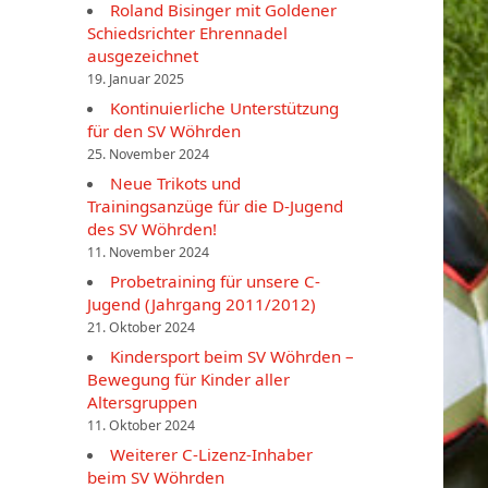
Roland Bisinger mit Goldener
Schiedsrichter Ehrennadel
ausgezeichnet
19. Januar 2025
Kontinuierliche Unterstützung
für den SV Wöhrden
25. November 2024
Neue Trikots und
Trainingsanzüge für die D-Jugend
des SV Wöhrden!
11. November 2024
Probetraining für unsere C-
Jugend (Jahrgang 2011/2012)
21. Oktober 2024
Kindersport beim SV Wöhrden –
Bewegung für Kinder aller
Altersgruppen
11. Oktober 2024
Weiterer C-Lizenz-Inhaber
beim SV Wöhrden