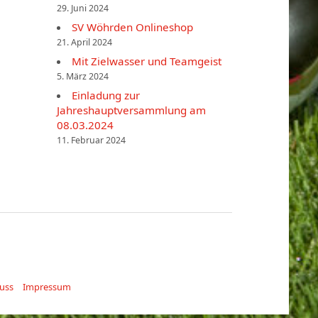
29. Juni 2024
SV Wöhrden Onlineshop
21. April 2024
Mit Zielwasser und Teamgeist
5. März 2024
Einladung zur
Jahreshauptversammlung am
08.03.2024
11. Februar 2024
uss
Impressum