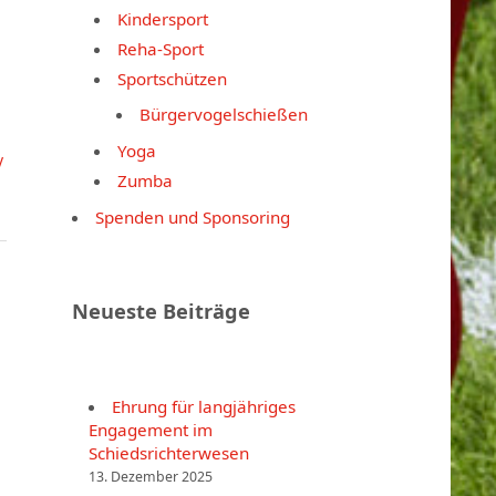
Kindersport
Reha-Sport
Sportschützen
Bürgervogelschießen
Yoga
V
Zumba
Spenden und Sponsoring
Neueste Beiträge
Ehrung für langjähriges
Engagement im
Schiedsrichterwesen
13. Dezember 2025