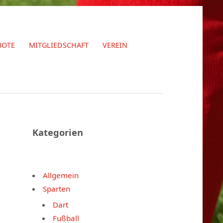
BOTE
MITGLIEDSCHAFT
VEREIN
Kategorien
Allgemein
Sparten
Dart
Fußball