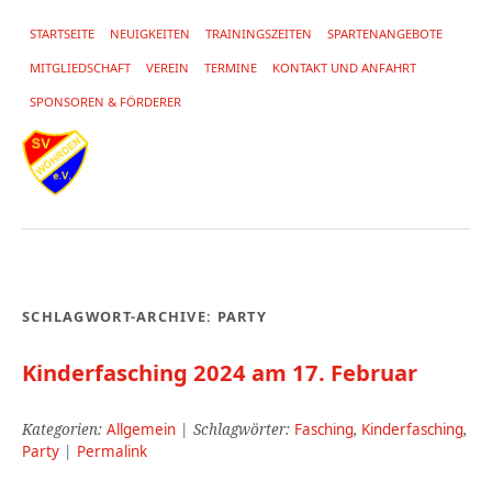
STARTSEITE
NEUIGKEITEN
TRAININGSZEITEN
SPARTENANGEBOTE
MITGLIEDSCHAFT
VEREIN
TERMINE
KONTAKT UND ANFAHRT
SPONSOREN & FÖRDERER
SCHLAGWORT-ARCHIVE:
PARTY
Kinderfasching 2024 am 17. Februar
Kategorien:
Allgemein
| Schlagwörter:
Fasching
,
Kinderfasching
,
Party
|
Permalink