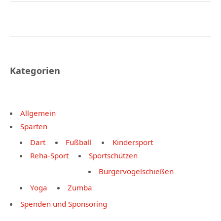
Kategorien
Allgemein
Sparten
Dart
Fußball
Kindersport
Reha-Sport
Sportschützen
Bürgervogelschießen
Yoga
Zumba
Spenden und Sponsoring