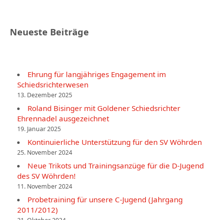
Neueste Beiträge
Ehrung für langjähriges Engagement im
Schiedsrichterwesen
13. Dezember 2025
Roland Bisinger mit Goldener Schiedsrichter
Ehrennadel ausgezeichnet
19. Januar 2025
Kontinuierliche Unterstützung für den SV Wöhrden
25. November 2024
Neue Trikots und Trainingsanzüge für die D-Jugend
des SV Wöhrden!
11. November 2024
Probetraining für unsere C-Jugend (Jahrgang
2011/2012)