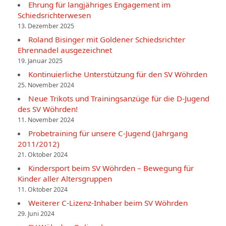
Ehrung für langjähriges Engagement im
Schiedsrichterwesen
13. Dezember 2025
Roland Bisinger mit Goldener Schiedsrichter
Ehrennadel ausgezeichnet
19. Januar 2025
Kontinuierliche Unterstützung für den SV Wöhrden
25. November 2024
Neue Trikots und Trainingsanzüge für die D-Jugend
des SV Wöhrden!
11. November 2024
Probetraining für unsere C-Jugend (Jahrgang
2011/2012)
21. Oktober 2024
Kindersport beim SV Wöhrden – Bewegung für
Kinder aller Altersgruppen
11. Oktober 2024
Weiterer C-Lizenz-Inhaber beim SV Wöhrden
29. Juni 2024