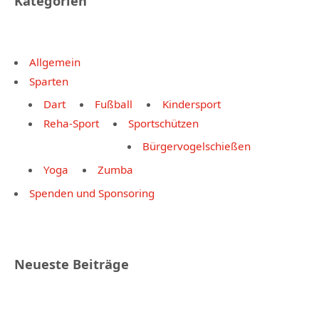
Kategorien
Allgemein
Sparten
Dart
Fußball
Kindersport
Reha-Sport
Sportschützen
Bürgervogelschießen
Yoga
Zumba
Spenden und Sponsoring
Neueste Beiträge