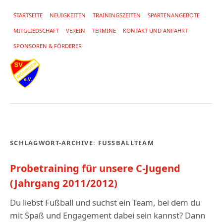
STARTSEITE
NEUIGKEITEN
TRAININGSZEITEN
SPARTENANGEBOTE
MITGLIEDSCHAFT
VEREIN
TERMINE
KONTAKT UND ANFAHRT
SPONSOREN & FÖRDERER
SCHLAGWORT-ARCHIVE:
FUSSBALLTEAM
Probetraining für unsere C-Jugend
(Jahrgang 2011/2012)
Du liebst Fußball und suchst ein Team, bei dem du
mit Spaß und Engagement dabei sein kannst? Dann