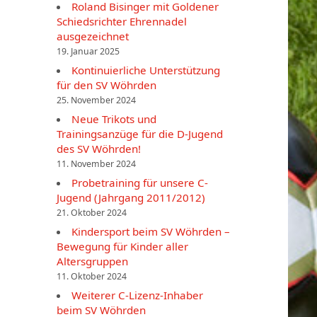
Roland Bisinger mit Goldener
Schiedsrichter Ehrennadel
ausgezeichnet
19. Januar 2025
Kontinuierliche Unterstützung
für den SV Wöhrden
25. November 2024
Neue Trikots und
Trainingsanzüge für die D-Jugend
des SV Wöhrden!
11. November 2024
Probetraining für unsere C-
Jugend (Jahrgang 2011/2012)
21. Oktober 2024
Kindersport beim SV Wöhrden –
Bewegung für Kinder aller
Altersgruppen
11. Oktober 2024
Weiterer C-Lizenz-Inhaber
beim SV Wöhrden