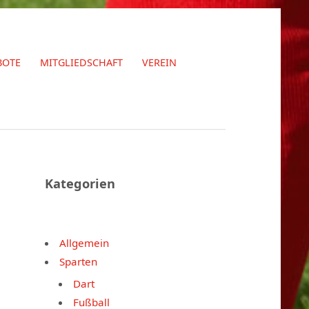
BOTE
MITGLIEDSCHAFT
VEREIN
Kategorien
Allgemein
Sparten
Dart
Fußball