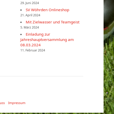
29. Juni 2024
SV Wöhrden Onlineshop
21. April 2024
Mit Zielwasser und Teamgeist
5. März 2024
Einladung zur
Jahreshauptversammlung am
08.03.2024
11. Februar 2024
uss
Impressum