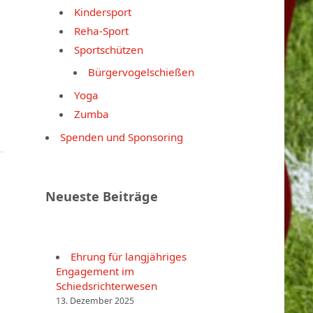
Kindersport
Reha-Sport
Sportschützen
Bürgervogelschießen
Yoga
Zumba
Spenden und Sponsoring
Neueste Beiträge
Ehrung für langjähriges
Engagement im
Schiedsrichterwesen
13. Dezember 2025