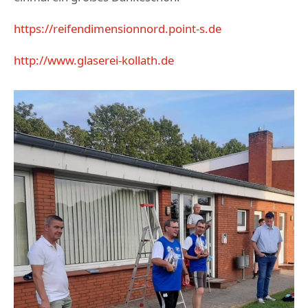
https://reifendimensionnord.point-s.de
http://www.glaserei-kollath.de