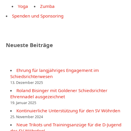
Yoga
Zumba
Spenden und Sponsoring
Neueste Beiträge
Ehrung für langjähriges Engagement im
Schiedsrichterwesen
13. Dezember 2025
Roland Bisinger mit Goldener Schiedsrichter
Ehrennadel ausgezeichnet
19. Januar 2025
Kontinuierliche Unterstützung für den SV Wöhrden
25. November 2024
Neue Trikots und Trainingsanzüge für die D-Jugend
des SV Wöhrden!