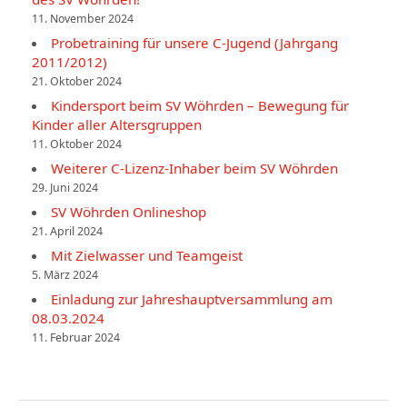
11. November 2024
Probetraining für unsere C-Jugend (Jahrgang
2011/2012)
21. Oktober 2024
Kindersport beim SV Wöhrden – Bewegung für
Kinder aller Altersgruppen
11. Oktober 2024
Weiterer C-Lizenz-Inhaber beim SV Wöhrden
29. Juni 2024
SV Wöhrden Onlineshop
21. April 2024
Mit Zielwasser und Teamgeist
5. März 2024
Einladung zur Jahreshauptversammlung am
08.03.2024
11. Februar 2024