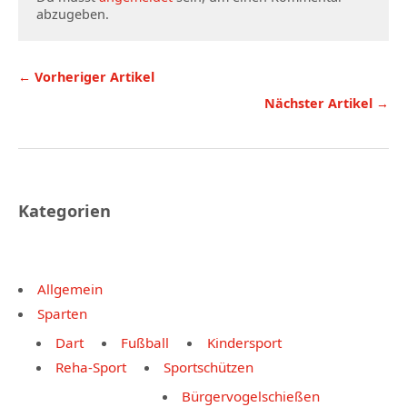
abzugeben.
← Vorheriger Artikel
Nächster Artikel →
Kategorien
Allgemein
Sparten
Dart
Fußball
Kindersport
Reha-Sport
Sportschützen
Bürgervogelschießen